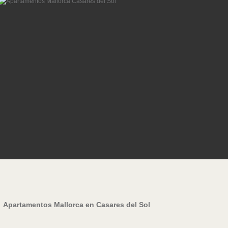
Apartamentos Mallorca en Casares del Sol