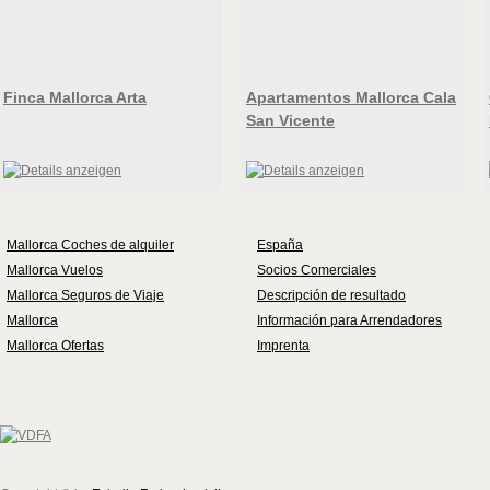
Finca Mallorca Arta
Apartamentos Mallorca Cala
San Vicente
Mallorca Coches de alquiler
España
Mallorca Vuelos
Socios Comerciales
Mallorca Seguros de Viaje
Descripción de resultado
Mallorca
Información para Arrendadores
Mallorca Ofertas
Imprenta