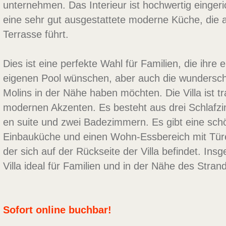
unternehmen. Das Interieur ist hochwertig eingeri
eine sehr gut ausgestattete moderne Küche, die a
Terrasse führt.
Dies ist eine perfekte Wahl für Familien, die ihre e
eigenen Pool wünschen, aber auch die wundersc
Molins in der Nähe haben möchten. Die Villa ist tra
modernen Akzenten. Es besteht aus drei Schlafz
en suite und zwei Badezimmern. Es gibt eine sc
Einbauküche und einen Wohn-Essbereich mit Tür
der sich auf der Rückseite der Villa befindet. Ins
Villa ideal für Familien und in der Nähe des Stran
Sofort online buchbar!