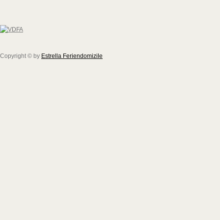
Copyright © by
Estrella Feriendomizile