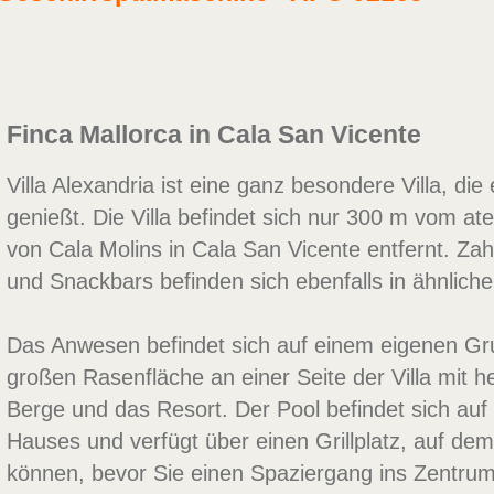
Finca Mallorca in Cala San Vicente
Villa Alexandria ist eine ganz besondere Villa, di
genießt. Die Villa befindet sich nur 300 m vom 
von Cala Molins in Cala San Vicente entfernt. Za
und Snackbars befinden sich ebenfalls in ähnliche
Das Anwesen befindet sich auf einem eigenen Gru
großen Rasenfläche an einer Seite der Villa mit he
Berge und das Resort. Der Pool befindet sich auf
Hauses und verfügt über einen Grillplatz, auf dem
können, bevor Sie einen Spaziergang ins Zentru