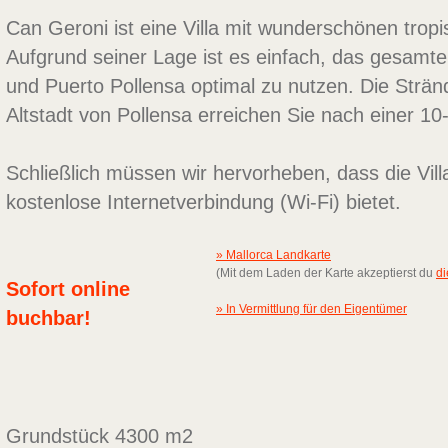
Can Geroni ist eine Villa mit wunderschönen trop
Aufgrund seiner Lage ist es einfach, das gesamt
und Puerto Pollensa optimal zu nutzen. Die Stränd
Altstadt von Pollensa erreichen Sie nach einer 10
Schließlich müssen wir hervorheben, dass die Vill
kostenlose Internetverbindung (Wi-Fi) bietet.
» Mallorca Landkarte
(Mit dem Laden der Karte akzeptierst du
di
Sofort online
» In Vermittlung für den Eigentümer
buchbar!
Grundstück 4300 m2