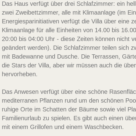
Das Haus verfügt über drei Schlafzimmer: ein he
zwei Zweibettzimmer, alle mit Klimaanlage (im Ein
Energiesparinitiativen verfügt die Villa über eine z
Klimaanlage für alle Einheiten von 14.00 bis 16.
20:00 bis 04:00 Uhr - diese Zeiten können nicht v
geändert werden). Die Schlafzimmer teilen sich 
mit Badewanne und Dusche. Die Terrassen, Gärte
die Stars der Villa, aber wir müssen auch die übe
hervorheben.
Das Anwesen verfügt über eine schöne Rasenflä
mediterranen Pflanzen rund um den schönen Pool. 
ruhige Orte im Schatten der Bäume sowie viel Pla
Familienurlaub zu spielen. Es gibt auch einen üb
mit einem Grillofen und einem Waschbecken.