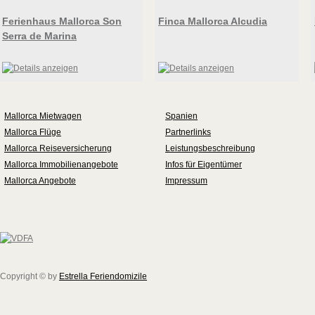
Ferienhaus Mallorca Son
Finca Mallorca Alcudia
Serra de Marina
Mallorca Mietwagen
Spanien
Mallorca Flüge
Partnerlinks
Mallorca Reiseversicherung
Leistungsbeschreibung
Mallorca Immobilienangebote
Infos für Eigentümer
Mallorca Angebote
Impressum
Copyright © by
Estrella Feriendomizile