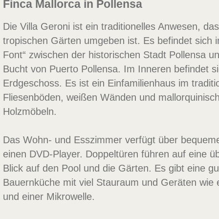
Finca Mallorca in Pollensa
Die Villa Geroni ist ein traditionelles Anwesen, d
tropischen Gärten umgeben ist. Es befindet sich 
Font“ zwischen der historischen Stadt Pollensa un
Bucht von Puerto Pollensa. Im Inneren befindet s
Erdgeschoss. Es ist ein Einfamilienhaus im traditio
Fliesenböden, weißen Wänden und mallorquinisc
Holzmöbeln.
Das Wohn- und Esszimmer verfügt über bequeme
einen DVD-Player. Doppeltüren führen auf eine ü
Blick auf den Pool und die Gärten. Es gibt eine gu
Bauernküche mit viel Stauraum und Geräten wie 
und einer Mikrowelle.