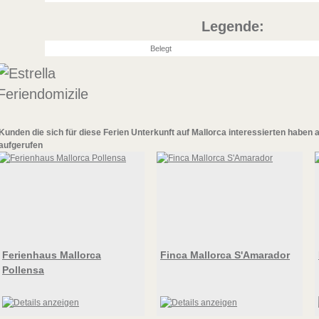
Legende:
Belegt
Kunden die sich für diese
Ferien Unterkunft auf Mallorca
interessierten haben 
aufgerufen
Ferienhaus Mallorca
Finca Mallorca S'Amarador
Pollensa