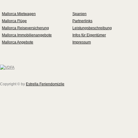
Mallorca Mietwagen
Spanien
Mallorca Flüge
Partnerlinks
Mallorca Reiseversicherung
Leistungsbeschreibung
Mallorca Immobilienangebote
Infos für Eigentümer
Mallorca Angebote
Impressum
Copyright © by
Estrella Feriendomizile