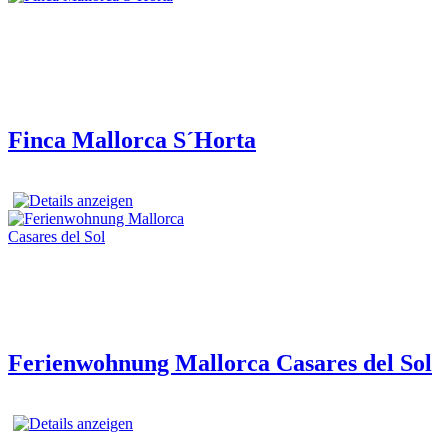
Finca Mallorca S´Horta
Ferienwohnung Mallorca Casares del Sol