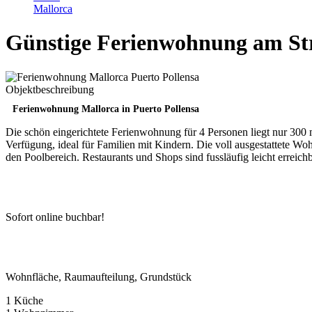
Mallorca
Günstige Ferienwohnung am Str
Objektbeschreibung
Ferienwohnung Mallorca in Puerto Pollensa
Die schön eingerichtete Ferienwohnung für 4 Personen liegt nur 300 
Verfügung, ideal für Familien mit Kindern. Die voll ausgestattete Wo
den Poolbereich. Restaurants und Shops sind fussläufig leicht erreich
Sofort online buchbar!
Wohnfläche, Raumaufteilung, Grundstück
1 Küche