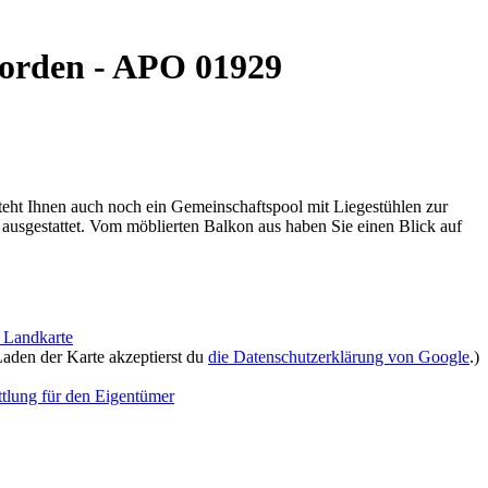
Norden - APO 01929
teht Ihnen auch noch ein Gemeinschaftspool mit Liegestühlen zur
 ausgestattet. Vom möblierten Balkon aus haben Sie einen Blick auf
 Landkarte
aden der Karte akzeptierst du
die Datenschutzerklärung von Google
.)
ttlung für den Eigentümer