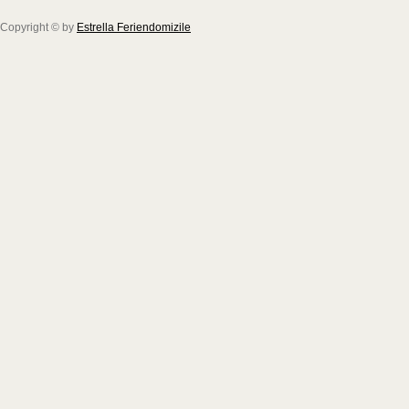
Copyright © by
Estrella Feriendomizile