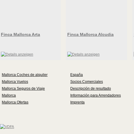
Finca Mallorca Arta
Finca Mallorca Alcudia
Mallorca Coches de alquiler
España
Mallorca Vuelos
Socios Comerciales
Mallorca Seguros de Viaje
Descripción de resultado
Mallorca
Información para Arrendadores
Mallorca Ofertas
Imprenta