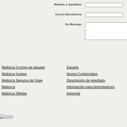
Nombre y Apellídos:
Correo Electrónico:
Su Mensaje:
Mallorca Coches de alquiler
España
Mallorca Vuelos
Socios Comerciales
Mallorca Seguros de Viaje
Descripción de resultado
Mallorca
Información para Arrendadores
Mallorca Ofertas
Imprenta