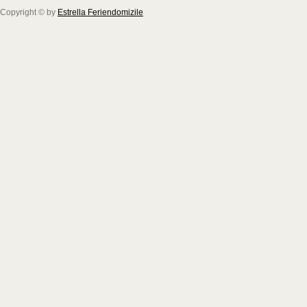
Copyright © by
Estrella Feriendomizile