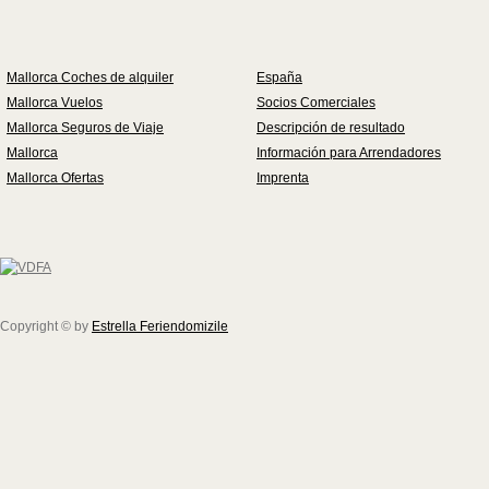
Mallorca Coches de alquiler
España
Mallorca Vuelos
Socios Comerciales
Mallorca Seguros de Viaje
Descripción de resultado
Mallorca
Información para Arrendadores
Mallorca Ofertas
Imprenta
Copyright © by
Estrella Feriendomizile