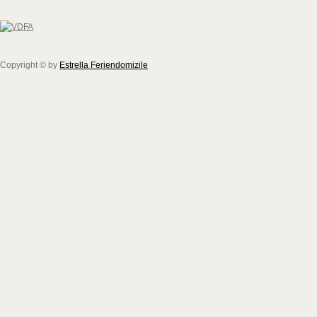
Copyright © by
Estrella Feriendomizile