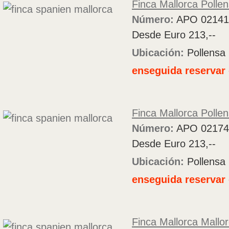
Finca Mallorca Polle
Número:
APO 02141
Desde Euro 213,--
Ubicación:
Pollensa
enseguida reservar 
Finca Mallorca Polle
Número:
APO 02174
Desde Euro 213,--
Ubicación:
Pollensa
enseguida reservar 
Finca Mallorca Mallo