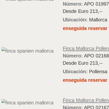
Número:
APO 01997
Desde Euro 213,--
Ubicación:
Mallorca
enseguida reservar 
Finca Mallorca Polle
Número:
APO 02168
Desde Euro 213,--
Ubicación:
Pollensa
enseguida reservar 
Finca Mallorca Polle
Número:
APO 02167