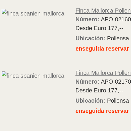
Finca Mallorca Polle
Número:
APO 02160
Desde Euro 177,--
Ubicación:
Pollensa
enseguida reservar 
Finca Mallorca Polle
Número:
APO 02170
Desde Euro 177,--
Ubicación:
Pollensa
enseguida reservar 