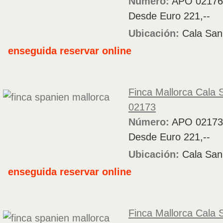
Número:
APO 02176
Desde Euro 221,--
Ubicación:
Cala San
enseguida reservar online
Finca Mallorca Cala 
02173
Número:
APO 02173
Desde Euro 221,--
Ubicación:
Cala San
enseguida reservar online
Finca Mallorca Cala 