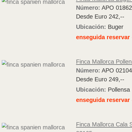
Número:
APO 01862
Desde Euro 242,--
Ubicación:
Buger
enseguida reservar 
Finca Mallorca Polle
Número:
APO 02104
Desde Euro 249,--
Ubicación:
Pollensa
enseguida reservar 
Finca Mallorca Cala 