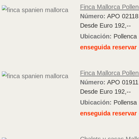
Finca Mallorca Polle
Número:
APO 02118
Desde Euro 192,--
Ubicación:
Pollenca
enseguida reservar 
Finca Mallorca Polle
Número:
APO 01911
Desde Euro 192,--
Ubicación:
Pollensa
enseguida reservar 