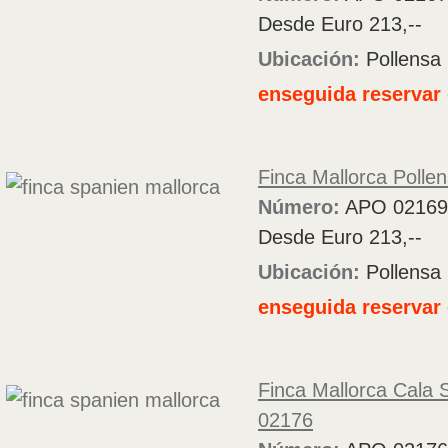
Desde Euro 213,--
Ubicación:
Pollensa
enseguida reservar 
Finca Mallorca Polle
Número:
APO 02169
Desde Euro 213,--
Ubicación:
Pollensa
enseguida reservar 
Finca Mallorca Cala 
02176